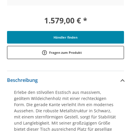
1.579,00 € *
Händler finden
Fragen zum Produkt
Beschreibung
Erlebe den stilvollen Esstisch aus massivem,
geöltem Wildeichenholz mit einer rechteckigen
Form. Die gerade Kante verleiht ihm ein modernes
Aussehen. Die robuste Metallstruktur in Schwarz,
mit einem sternförmigen Gestell, sorgt für Stabilität
und Langlebigkeit. Mit seiner großzügigen Größe
bietet dieser Tisch ausreichend Platz für gesellige