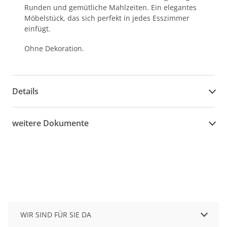
Runden und gemütliche Mahlzeiten. Ein elegantes
Möbelstück, das sich perfekt in jedes Esszimmer
einfügt.
Ohne Dekoration.
Details
weitere Dokumente
WIR SIND FÜR SIE DA