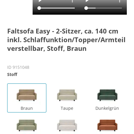
Faltsofa Easy - 2-Sitzer, ca. 140 cm
inkl. Schlaffunktion/Topper/Armteil
verstellbar, Stoff, Braun
ID 9151048
Stoff
Braun
Taupe
Dunkelgrün