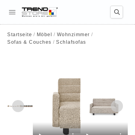
Startseite
Möbel
Wohnzimmer
Sofas & Couches
Schlafsofas