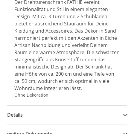
Der Drehtürenschrank FATHIE vereint
Funktionalität und Stil in einem eleganten
Design. Mit ca. 3 Türen und 2 Schubladen
bietet er ausreichend Stauraum für Deine
Kleidung und Accessoires. Das Dekor in Sand
harmoniert perfekt mit den Akzenten in Eiche
Artisan Nachbildung und verleiht Deinem
Raum eine warme Atmosphäre. Die schwarzen
Stangengriffe aus Kunststoff runden das
minimalistische Design ab. Der Schrank hat
eine Höhe von ca. 200 cm und eine Tiefe von
ca. 59 cm, wodurch er sich optimal in viele
Wohnräume integrieren lässt.
Ohne Dekoration
Details
weitere Dokumente