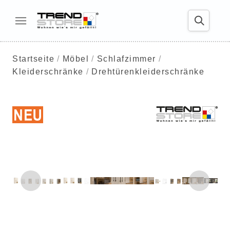
Startseite
Möbel
Schlafzimmer
Kleiderschränke
Drehtürenkleiderschränke