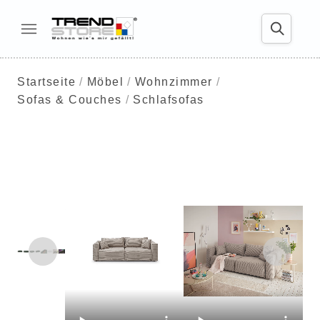
Startseite
Möbel
Wohnzimmer
Sofas & Couches
Schlafsofas