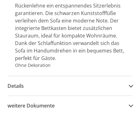
Rückenlehne ein entspannendes Sitzerlebnis
garantieren. Die schwarzen Kunststofffüße
verleihen dem Sofa eine moderne Note. Der
integrierte Bettkasten bietet zusätzlichen
Stauraum, ideal für kompakte Wohnräume.
Dank der Schlaffunktion verwandelt sich das
Sofa im Handumdrehen in ein bequemes Bett,
perfekt für Gäste.
Ohne Dekoration
Details
weitere Dokumente