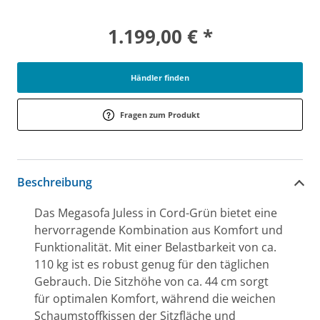
1.199,00 € *
Händler finden
Fragen zum Produkt
Beschreibung
Das Megasofa Juless in Cord-Grün bietet eine
hervorragende Kombination aus Komfort und
Funktionalität. Mit einer Belastbarkeit von ca.
110 kg ist es robust genug für den täglichen
Gebrauch. Die Sitzhöhe von ca. 44 cm sorgt
für optimalen Komfort, während die weichen
Schaumstoffkissen der Sitzfläche und