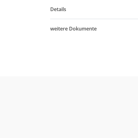
Details
weitere Dokumente