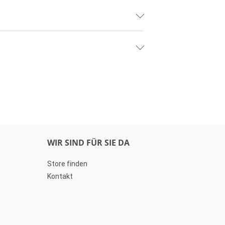
WIR SIND FÜR SIE DA
Store finden
Kontakt