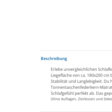
Beschreibung
Erlebe unvergleichlichen Schlaf
Liegefläche von ca. 180x200 cm b
Stabilität und Langlebigkeit. D
Tonnentaschenfederkern-Matrat
Schlafgefühl perfekt ab. Das gep
Ohne Auflagen, Zierkissen und Deko