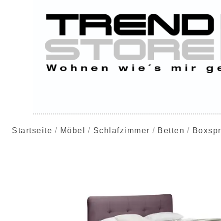
Startseite
Möbel
Schlafzimmer
Betten
Boxspr