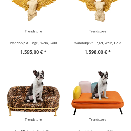
Trendstore
Trendstore
Wandobjekt- Engel, Weiß, Gold
Wandobjekt- Engel, Weiß, Gold
1.595,00 € *
1.598,00 € *
Trendstore
Trendstore