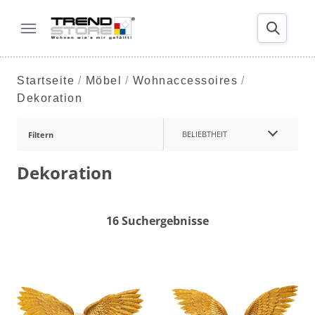
Startseite
Möbel
Wohnaccessoires
Dekoration
BELIEBTHEIT
Filtern
Dekoration
16 Suchergebnisse