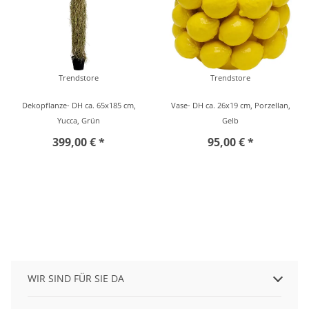
Trendstore
Trendstore
Dekopflanze- DH ca. 65x185 cm,
Vase- DH ca. 26x19 cm, Porzellan,
Yucca, Grün
Gelb
399,00 € *
95,00 € *
WIR SIND FÜR SIE DA