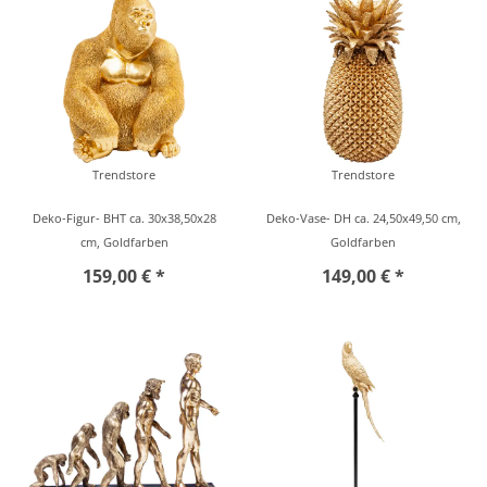
Trendstore
Trendstore
Deko-Figur- BHT ca. 30x38,50x28
Deko-Vase- DH ca. 24,50x49,50 cm,
cm, Goldfarben
Goldfarben
159,00 € *
149,00 € *