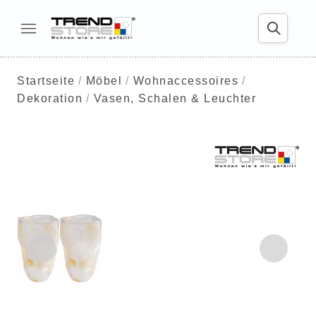
Startseite
Möbel
Wohnaccessoires
Dekoration
Vasen, Schalen & Leuchter