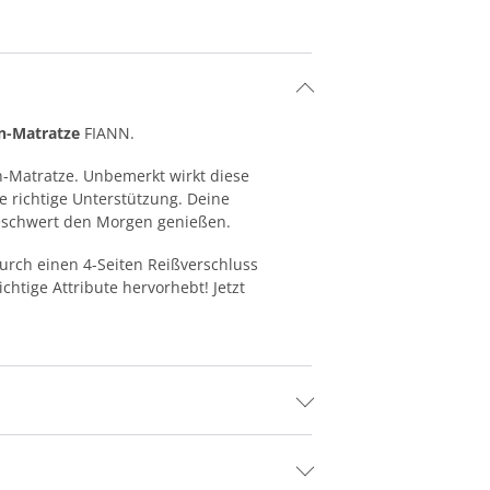
n-Matratze
FIANN.
-Matratze. Unbemerkt wirkt diese
e richtige Unterstützung. Deine
eschwert den Morgen genießen.
urch einen 4-Seiten Reißverschluss
ichtige Attribute hervorhebt! Jetzt