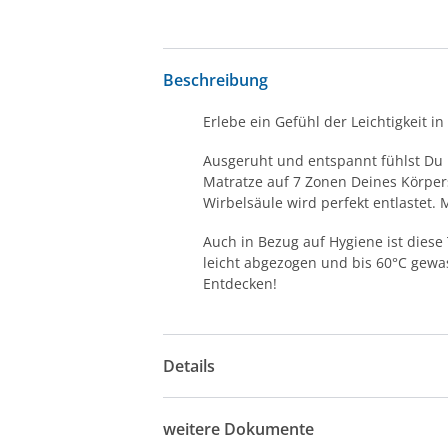
Beschreibung
Erlebe ein Gefühl der Leichtigkeit 
Ausgeruht und entspannt fühlst Du 
Matratze auf 7 Zonen Deines Körpers
Wirbelsäule wird perfekt entlastet
Auch in Bezug auf Hygiene ist dies
leicht abgezogen und bis 60°C gew
Entdecken!
Details
weitere Dokumente