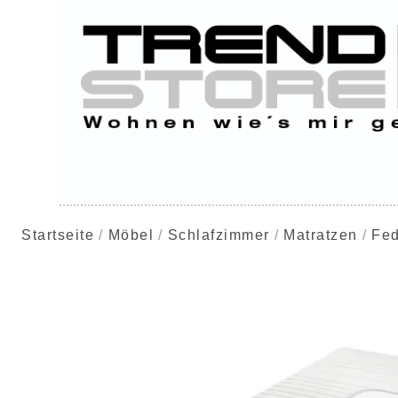
Startseite
Möbel
Schlafzimmer
Matratzen
Fed