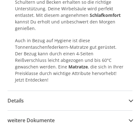
Schultern und Becken erhalten so die richtige
Unterstützung. Deine Wirbelsäule wird perfekt
entlastet. Mit diesem angenehmen
Schlafkomfort
kannst Du erholt und unbeschwert den Morgen
genießen.
Auch in Bezug auf Hygiene ist diese
Tonnentaschenfederkern-Matratze gut gerüstet.
Der Bezug kann durch einen 4-Seiten
Reißverschluss leicht abgezogen und bis 60°C
gewaschen werden. Eine
Matratze
, die sich in Ihrer
Preisklasse durch wichtige Attribute hervorhebt!
Jetzt Entdecken!
Details
weitere Dokumente