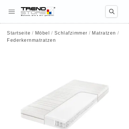
Startseite
Möbel
Schlafzimmer
Matratzen
Federkernmatratzen