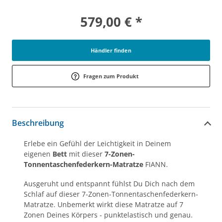
579,00 € *
Händler finden
Fragen zum Produkt
Beschreibung
Erlebe ein Gefühl der Leichtigkeit in Deinem
eigenen
Bett
mit dieser
7-Zonen-
Tonnentaschenfederkern-Matratze
FIANN.
Ausgeruht und entspannt fühlst Du Dich nach dem
Schlaf auf dieser 7-Zonen-Tonnentaschenfederkern-
Matratze. Unbemerkt wirkt diese Matratze auf 7
Zonen Deines Körpers - punktelastisch und genau.