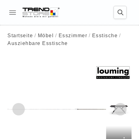
Startseite
Möbel
Esszimmer
Esstische
Ausziehbare Esstische