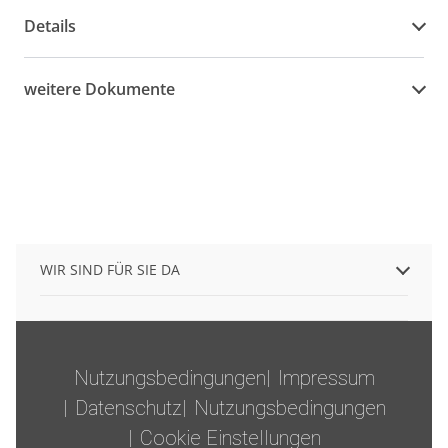
Details
weitere Dokumente
WIR SIND FÜR SIE DA
Nutzungsbedingungen
Impressum
Datenschutz
Nutzungsbedingungen
Cookie Einstellungen