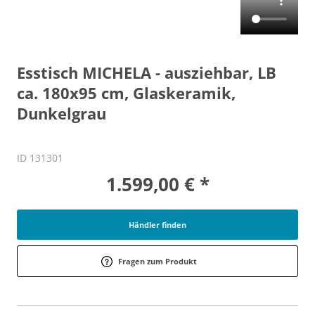
Esstisch MICHELA - ausziehbar, LB
ca. 180x95 cm, Glaskeramik,
Dunkelgrau
ID 131301
1.599,00 € *
Händler finden
Fragen zum Produkt