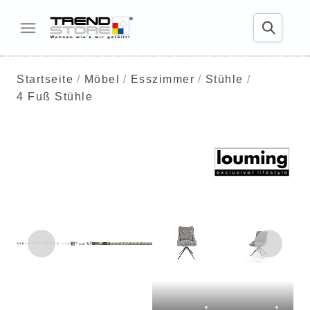
Startseite
Möbel
Esszimmer
Stühle
4 Fuß Stühle