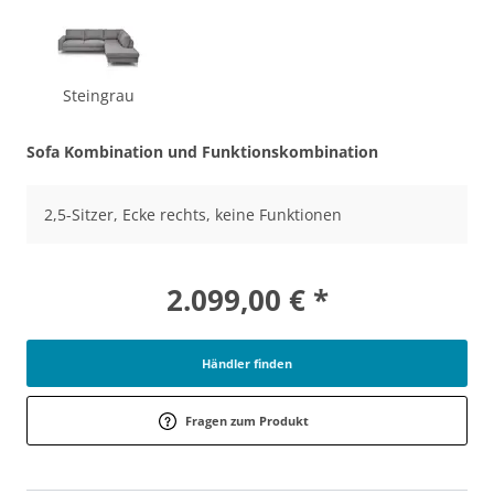
Steingrau
Sofa Kombination und Funktionskombination
2,5-Sitzer, Ecke rechts, keine Funktionen
2.099,00 € *
Händler finden
Fragen zum Produkt