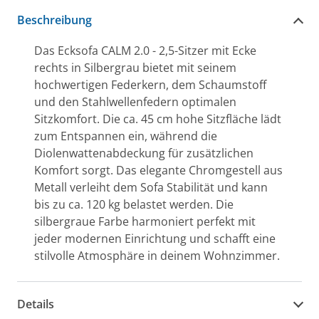
Beschreibung
Das Ecksofa CALM 2.0 - 2,5-Sitzer mit Ecke
rechts in Silbergrau bietet mit seinem
hochwertigen Federkern, dem Schaumstoff
und den Stahlwellenfedern optimalen
Sitzkomfort. Die ca. 45 cm hohe Sitzfläche lädt
zum Entspannen ein, während die
Diolenwattenabdeckung für zusätzlichen
Komfort sorgt. Das elegante Chromgestell aus
Metall verleiht dem Sofa Stabilität und kann
bis zu ca. 120 kg belastet werden. Die
silbergraue Farbe harmoniert perfekt mit
jeder modernen Einrichtung und schafft eine
stilvolle Atmosphäre in deinem Wohnzimmer.
Details