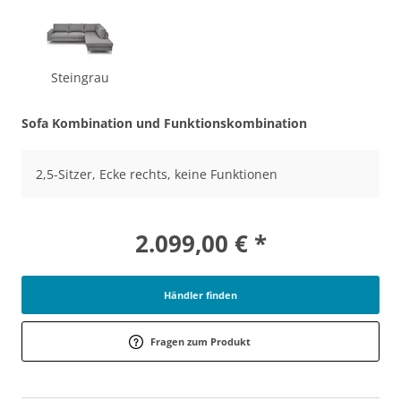
Steingrau
Sofa Kombination und Funktionskombination
2,5-Sitzer, Ecke rechts, keine Funktionen
2.099,00 € *
Händler finden
Fragen zum Produkt