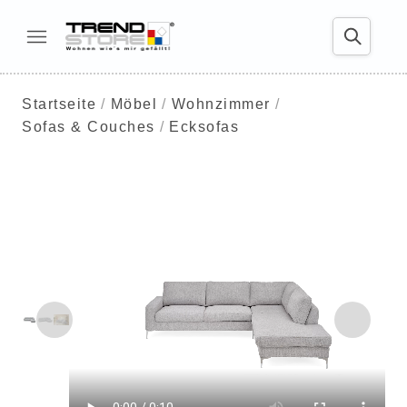
Startseite
Möbel
Wohnzimmer
Sofas & Couches
Ecksofas