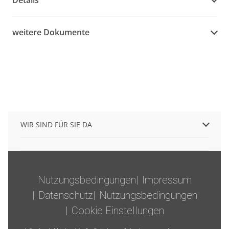
weitere Dokumente
WIR SIND FÜR SIE DA
Nutzungsbedingungen
Impressum
Datenschutz
Nutzungsbedingungen
Cookie Einstellungen